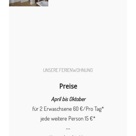
UNSERE FERIENWOHNUNG
Preise
April bis Oktober
für 2 Erwaschsene 60 €/Pro Tag*
jede weitere Person 15 €*
--