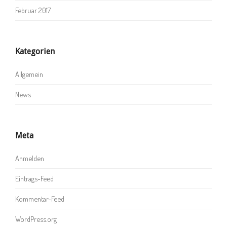
Februar 2017
Kategorien
Allgemein
News
Meta
Anmelden
Eintrags-Feed
Kommentar-Feed
WordPress.org