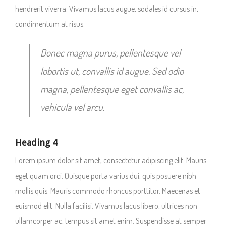
hendrerit viverra. Vivamus lacus augue, sodales id cursus in,
condimentum at risus.
Donec magna purus, pellentesque vel
lobortis ut, convallis id augue. Sed odio
magna, pellentesque eget convallis ac,
vehicula vel arcu.
Heading 4
Lorem ipsum dolor sit amet, consectetur adipiscing elit. Mauris
eget quam orci. Quisque porta varius dui, quis posuere nibh
mollis quis. Mauris commodo rhoncus porttitor. Maecenas et
euismod elit. Nulla facilisi. Vivamus lacus libero, ultrices non
ullamcorper ac, tempus sit amet enim. Suspendisse at semper